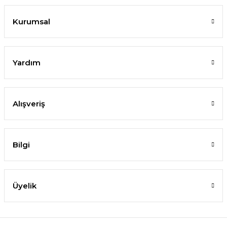
Kurumsal
Yardım
Alışveriş
Bilgi
Üyelik