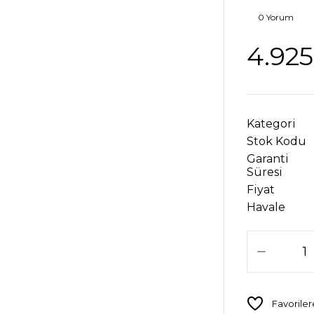
0 Yorum
4.925
Kategori
Stok Kodu
Garanti
Süresi
Fiyat
Havale