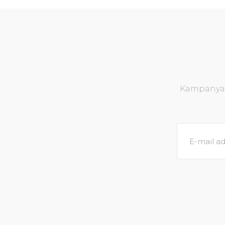
Kampanya v