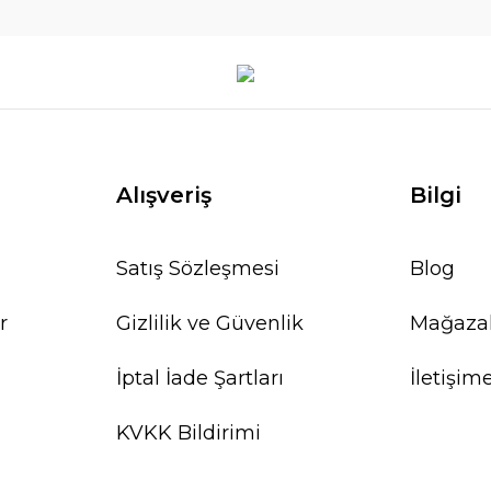
Alışveriş
Bilgi
Satış Sözleşmesi
Blog
r
Gizlilik ve Güvenlik
Mağaza
İptal İade Şartları
İletişim
KVKK Bildirimi