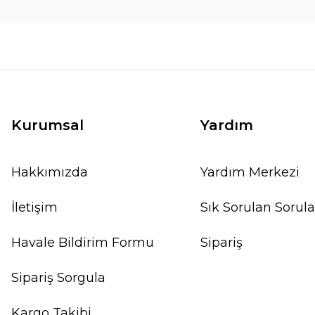
Kurumsal
Yardım
Hakkımızda
Yardım Merkezi
İletişim
Sık Sorulan Sorula
Havale Bildirim Formu
Sipariş
Sipariş Sorgula
Kargo Takibi