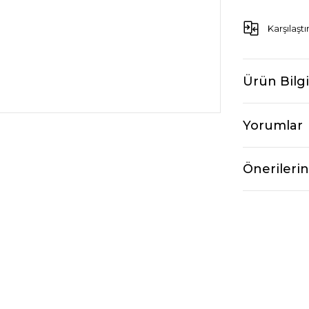
Karşılaştı
Ürün Bilgi
Yorumlar
Önerilerin