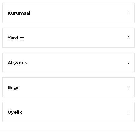
Kurumsal
Yardım
Alışveriş
Bilgi
Üyelik