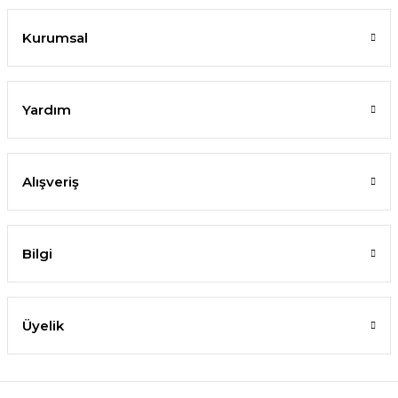
Kurumsal
Yardım
Alışveriş
Bilgi
Üyelik