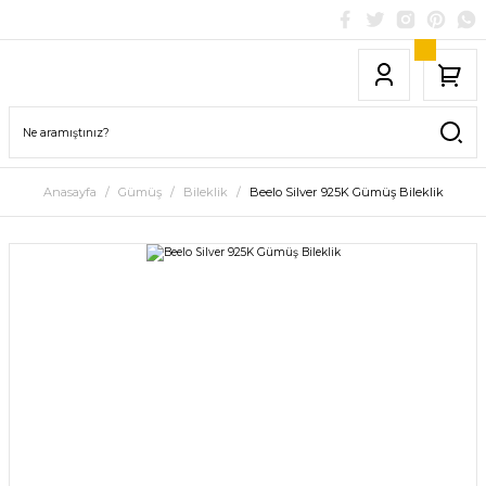
Anasayfa
Gümüş
Bileklik
Beelo Silver 925K Gümüş Bileklik