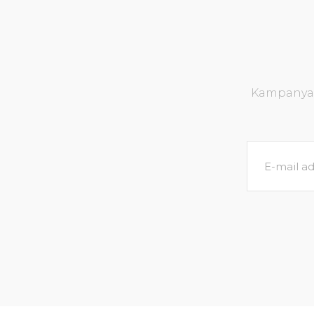
Kampanya v