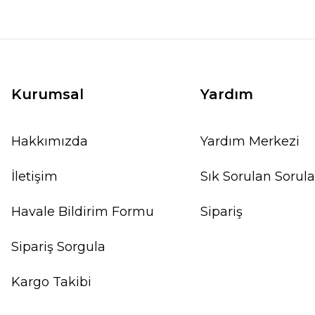
Kurumsal
Yardım
Hakkımızda
Yardım Merkezi
İletişim
Sık Sorulan Sorula
Havale Bildirim Formu
Sipariş
Sipariş Sorgula
Kargo Takibi