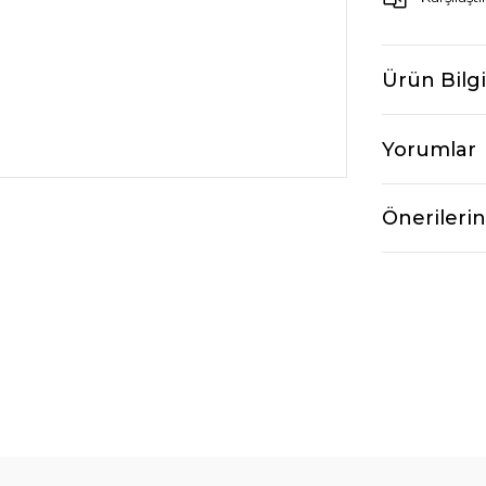
Ürün Bilgi
Yorumlar
Önerilerin