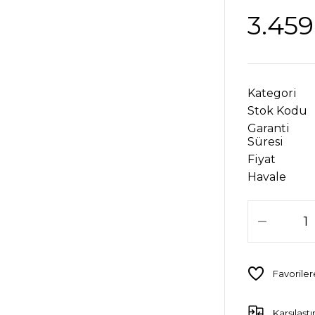
3.459
Kategori
Stok Kodu
Garanti
Süresi
Fiyat
Havale
Karşılaştı