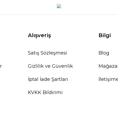
Alışveriş
Bilgi
Satış Sözleşmesi
Blog
r
Gizlilik ve Güvenlik
Mağaza
İptal İade Şartları
İletişim
KVKK Bildirimi