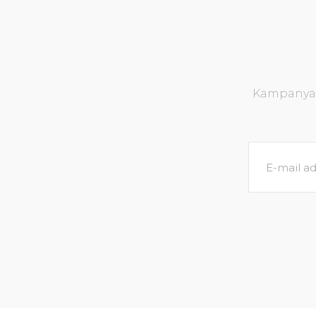
Kampanya v