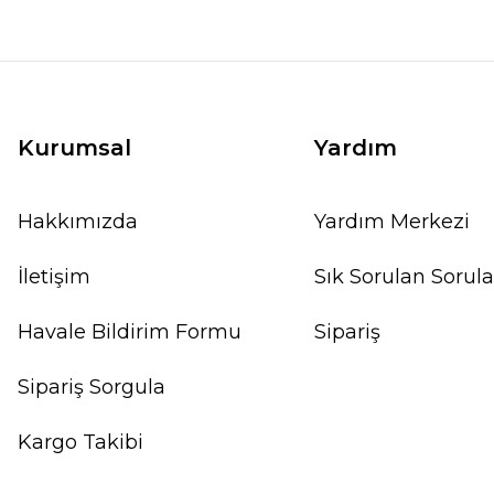
Kurumsal
Yardım
Hakkımızda
Yardım Merkezi
İletişim
Sık Sorulan Sorula
Havale Bildirim Formu
Sipariş
Sipariş Sorgula
Kargo Takibi