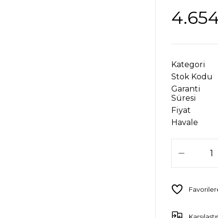
4.654
Kategori
Stok Kodu
Garanti
Süresi
Fiyat
Havale
Karşılaştı