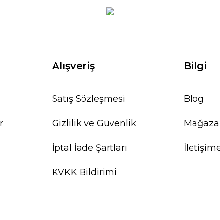
Alışveriş
Bilgi
Satış Sözleşmesi
Blog
r
Gizlilik ve Güvenlik
Mağaza
İptal İade Şartları
İletişim
KVKK Bildirimi