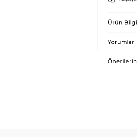
Ürün Bilgi
Yorumlar
Önerilerin