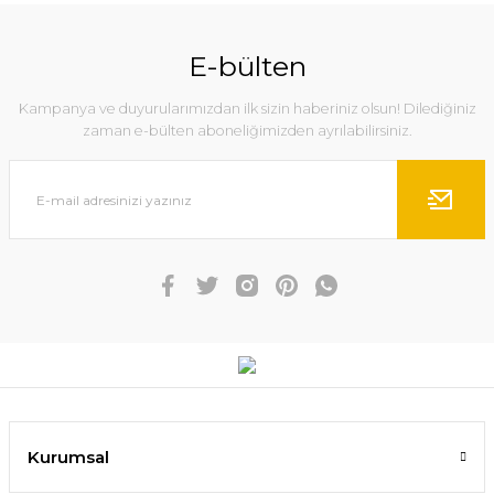
E-bülten
Kampanya ve duyurularımızdan ilk sizin haberiniz olsun! Dilediğiniz
zaman e-bülten aboneliğimizden ayrılabilirsiniz.
Kurumsal