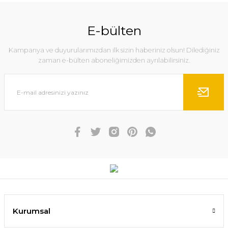
E-bülten
Kampanya ve duyurularımızdan ilk sizin haberiniz olsun! Dilediğiniz
zaman e-bülten aboneliğimizden ayrılabilirsiniz.
Kurumsal