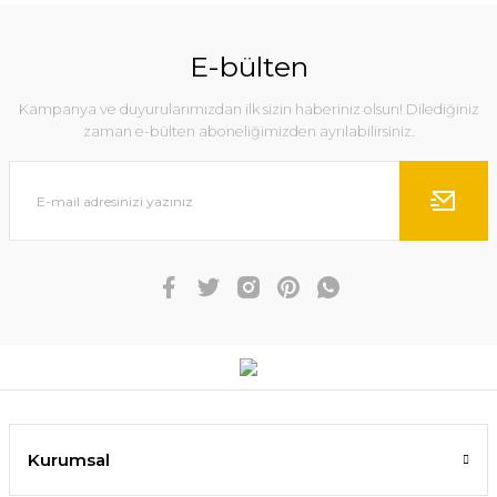
E-bülten
Kampanya ve duyurularımızdan ilk sizin haberiniz olsun! Dilediğiniz
zaman e-bülten aboneliğimizden ayrılabilirsiniz.
Kurumsal