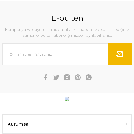
E-bülten
Kampanya ve duyurularımızdan ilk sizin haberiniz olsun! Dilediğiniz
zaman e-bülten aboneliğimizden ayrılabilirsiniz.
Kurumsal