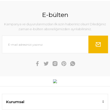
E-bülten
Kampanya ve duyurularımızdan ilk sizin haberiniz olsun! Dilediğiniz
zaman e-bülten aboneliğimizden ayrılabilirsiniz.
Kurumsal