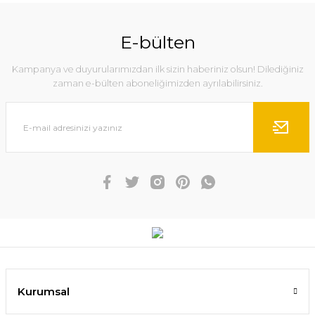
E-bülten
Kampanya ve duyurularımızdan ilk sizin haberiniz olsun! Dilediğiniz
zaman e-bülten aboneliğimizden ayrılabilirsiniz.
Kurumsal