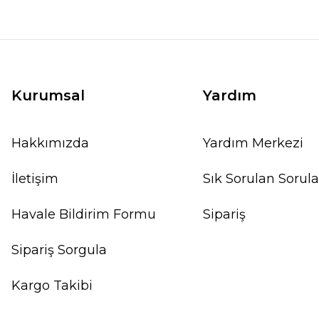
Kurumsal
Yardım
Hakkımızda
Yardım Merkezi
İletişim
Sık Sorulan Sorula
Havale Bildirim Formu
Sipariş
Sipariş Sorgula
Kargo Takibi