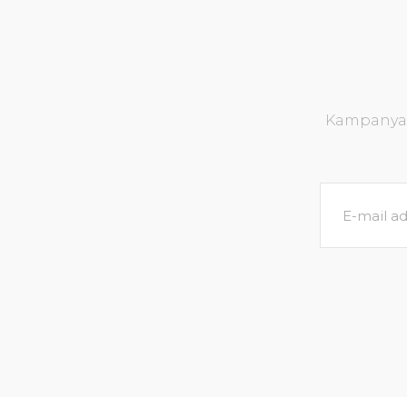
Kampanya v