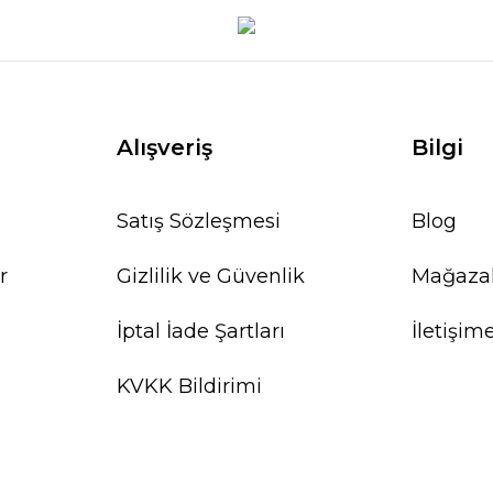
Alışveriş
Bilgi
Satış Sözleşmesi
Blog
r
Gizlilik ve Güvenlik
Mağaza
İptal İade Şartları
İletişim
KVKK Bildirimi