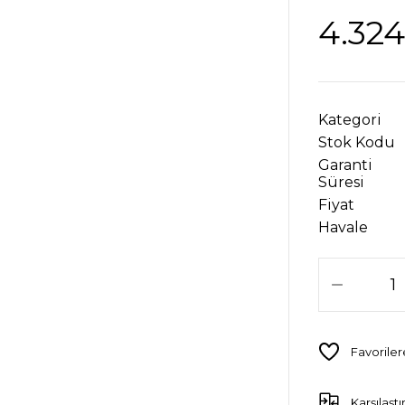
4.324
Kategori
Stok Kodu
Garanti
Süresi
Fiyat
Havale
Karşılaştı