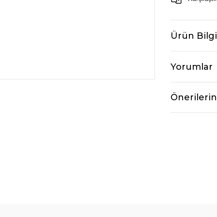
Ürün Bilgi
Yorumlar
Önerilerin