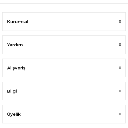
Kurumsal
Yardım
Alışveriş
Bilgi
Üyelik