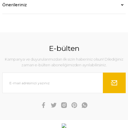
Önerileriniz
E-bülten
Kampanya ve duyurularımızdan ilk sizin haberiniz olsun! Dilediğiniz
zaman e-bülten aboneliğimizden ayrılabilirsiniz.