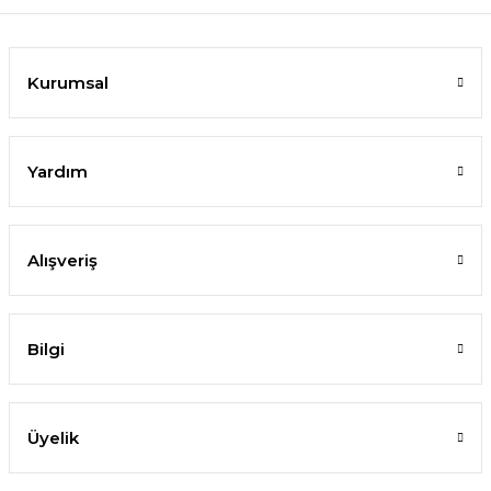
Kurumsal
Yardım
Alışveriş
Bilgi
Üyelik