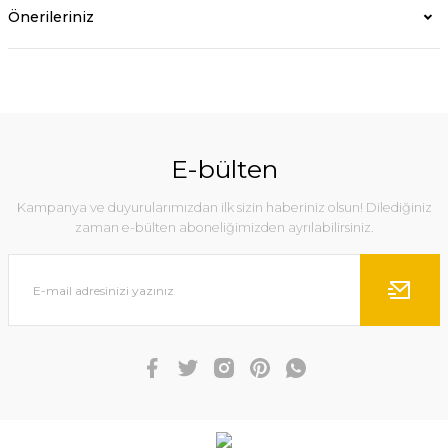
Önerileriniz
E-bülten
Kampanya ve duyurularımızdan ilk sizin haberiniz olsun! Dilediğiniz
zaman e-bülten aboneliğimizden ayrılabilirsiniz.