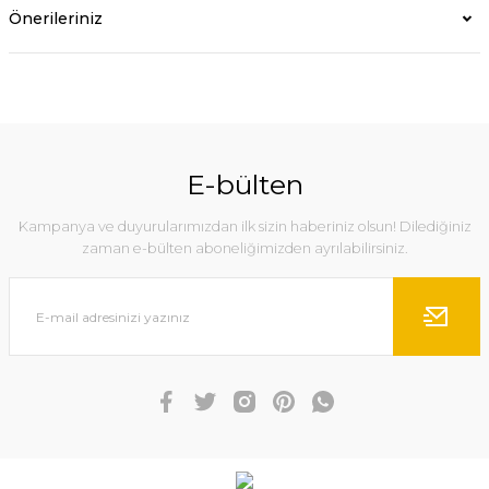
Önerileriniz
E-bülten
Kampanya ve duyurularımızdan ilk sizin haberiniz olsun! Dilediğiniz
zaman e-bülten aboneliğimizden ayrılabilirsiniz.