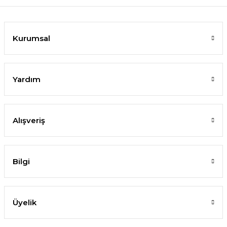
Kurumsal
Yardım
Alışveriş
Bilgi
Üyelik