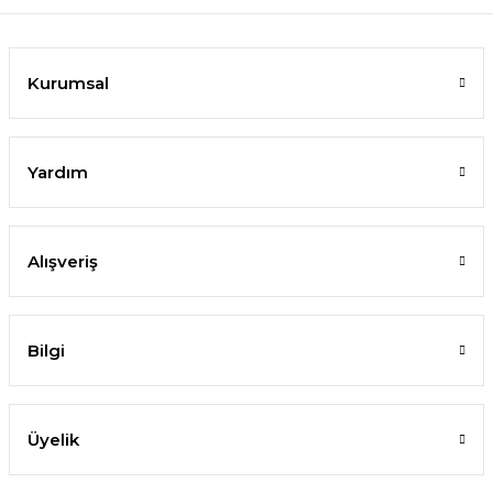
Kurumsal
Yardım
Alışveriş
Bilgi
Üyelik