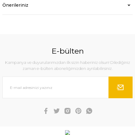
Önerileriniz
E-bülten
Kampanya ve duyurularımızdan ilk sizin haberiniz olsun! Dilediğiniz
zaman e-bülten aboneliğimizden ayrılabilirsiniz.