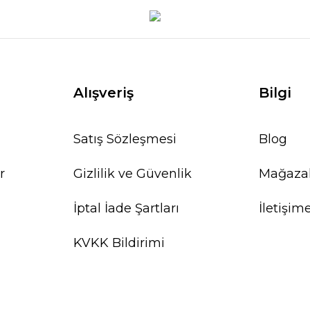
Alışveriş
Bilgi
Satış Sözleşmesi
Blog
r
Gizlilik ve Güvenlik
Mağaza
İptal İade Şartları
İletişim
KVKK Bildirimi