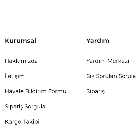
Kurumsal
Yardım
Hakkımızda
Yardım Merkezi
İletişim
Sık Sorulan Sorula
Havale Bildirim Formu
Sipariş
Sipariş Sorgula
Kargo Takibi