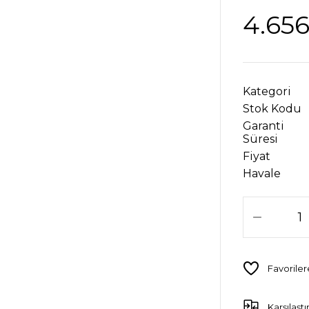
4.656
Kategori
Stok Kodu
Garanti
Süresi
Fiyat
Havale
Karşılaştı