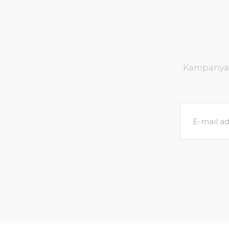
Kampanya v