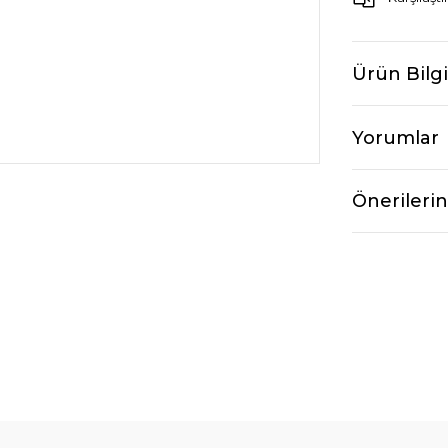
Ürün Bilgi
Yorumlar
Önerilerin