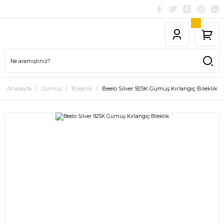
Anasayfa
Gümüş
Bileklik
Beelo Silver 925K Gümüş Kırlangıç Bileklik