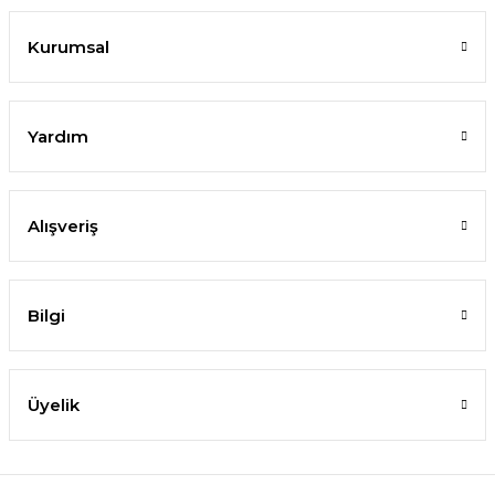
Kurumsal
Yardım
Alışveriş
Bilgi
Üyelik