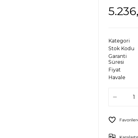
5.236
Kategori
Stok Kodu
Garanti
Süresi
Fiyat
Havale
Karşılaştı