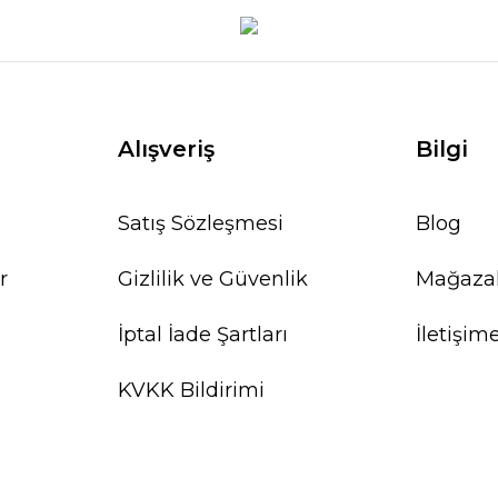
Alışveriş
Bilgi
Satış Sözleşmesi
Blog
r
Gizlilik ve Güvenlik
Mağaza
İptal İade Şartları
İletişim
KVKK Bildirimi