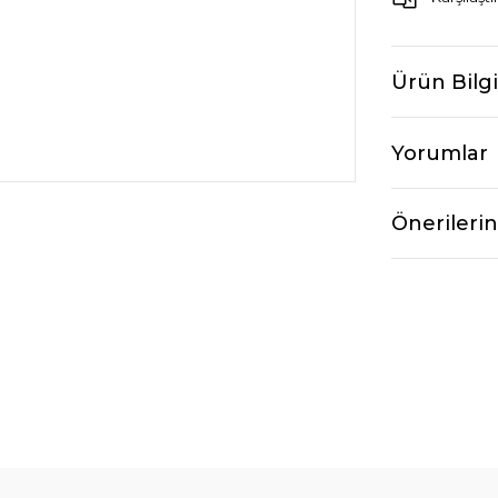
Ürün Bilgi
Yorumlar
Önerilerin