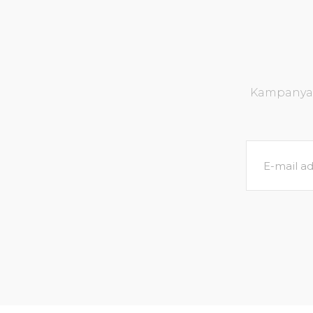
Kampanya v