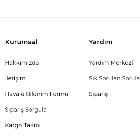
Kurumsal
Yardım
Hakkımızda
Yardım Merkezi
İletişim
Sık Sorulan Sorula
Havale Bildirim Formu
Sipariş
Sipariş Sorgula
Kargo Takibi