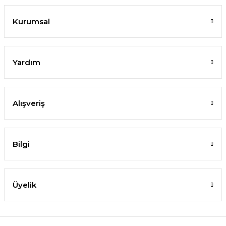
Kurumsal
Yardım
Alışveriş
Bilgi
Üyelik