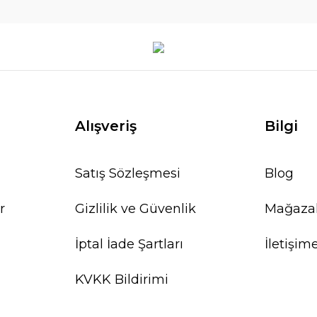
Alışveriş
Bilgi
Satış Sözleşmesi
Blog
r
Gizlilik ve Güvenlik
Mağaza
İptal İade Şartları
İletişim
KVKK Bildirimi