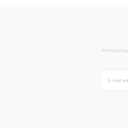
Kampanya v