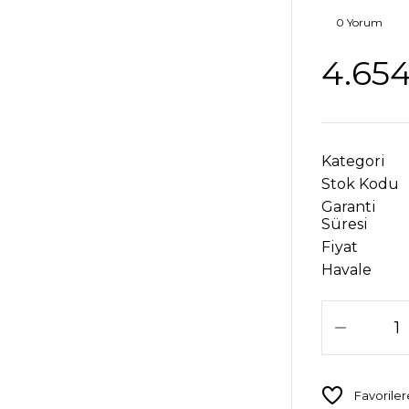
0 Yorum
4.654
Kategori
Stok Kodu
Garanti
Süresi
Fiyat
Havale