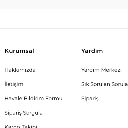
Kurumsal
Yardım
Hakkımızda
Yardım Merkezi
İletişim
Sık Sorulan Sorula
Havale Bildirim Formu
Sipariş
Sipariş Sorgula
Kargo Takibi