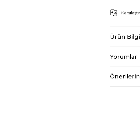
Karşılaştı
Ürün Bilgi
Yorumlar
Önerilerin