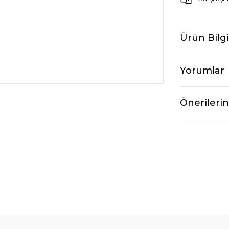
Ürün Bilgi
Yorumlar
Önerilerin