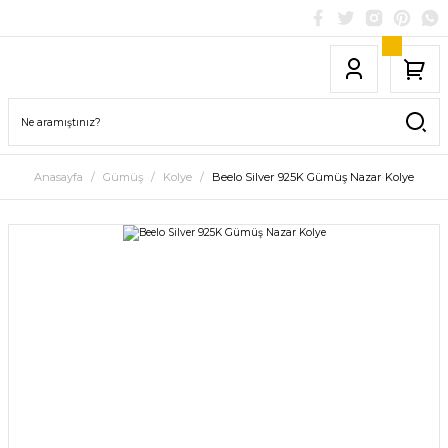
Anasayfa
Gümüş
Kolye
Beelo Silver 925K Gümüş Nazar Kolye