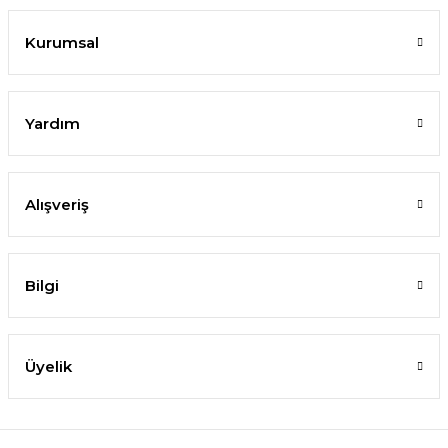
Kurumsal
Yardım
Alışveriş
Bilgi
Üyelik