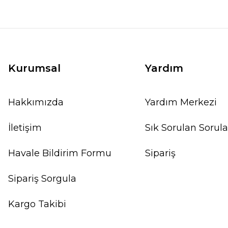
Kurumsal
Yardım
Hakkımızda
Yardım Merkezi
İletişim
Sık Sorulan Sorula
Havale Bildirim Formu
Sipariş
Sipariş Sorgula
Kargo Takibi