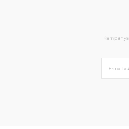
Kampanya v