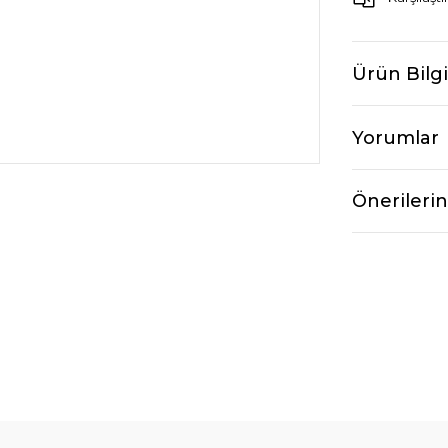
Ürün Bilgi
Yorumlar
Önerilerin