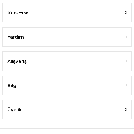
Kurumsal
Yardım
Alışveriş
Bilgi
Üyelik