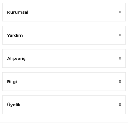
Kurumsal
Yardım
Alışveriş
Bilgi
Üyelik