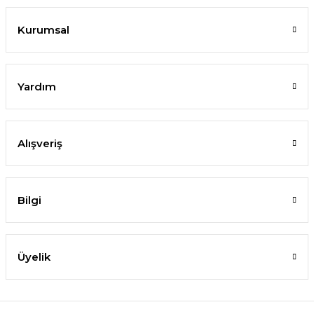
Kurumsal
Yardım
Alışveriş
Bilgi
Üyelik