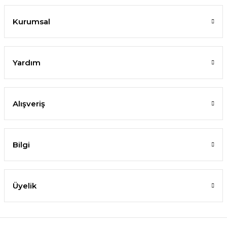
Kurumsal
Yardım
Alışveriş
Bilgi
Üyelik