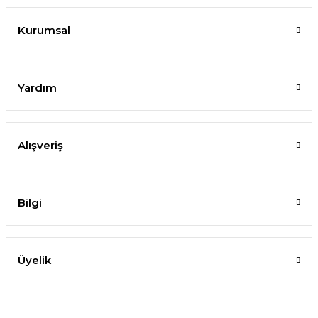
Kurumsal
Yardım
Alışveriş
Bilgi
Üyelik