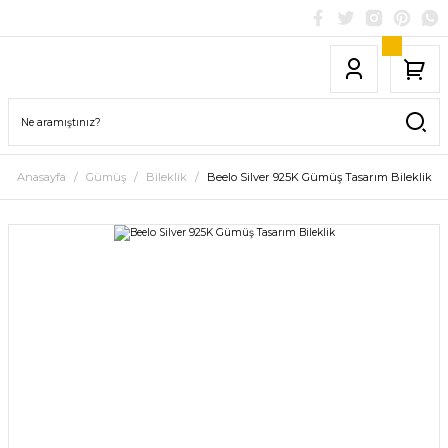
Anasayfa
Gümüş
Bileklik
Beelo Silver 925K Gümüş Tasarım Bileklik