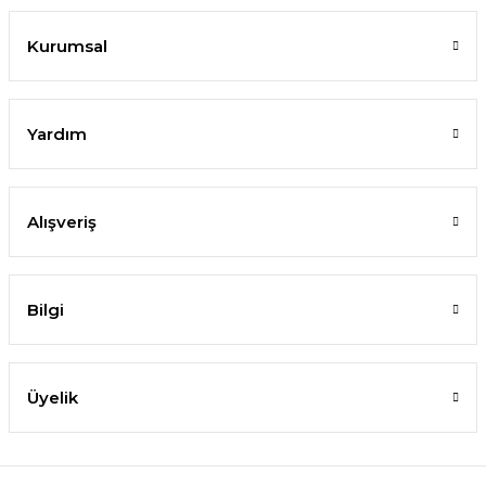
Kurumsal
Yardım
Alışveriş
Bilgi
Üyelik