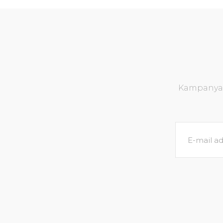
Kampanya v