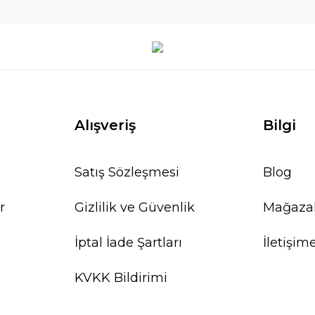
Alışveriş
Bilgi
Satış Sözleşmesi
Blog
r
Gizlilik ve Güvenlik
Mağaza
İptal İade Şartları
İletişim
KVKK Bildirimi