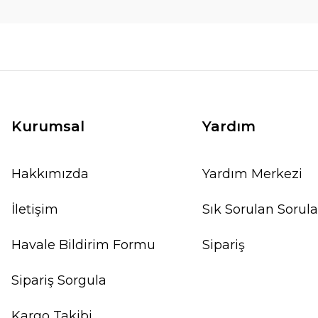
Kurumsal
Yardım
Hakkımızda
Yardım Merkezi
İletişim
Sık Sorulan Sorula
Havale Bildirim Formu
Sipariş
Sipariş Sorgula
Kargo Takibi