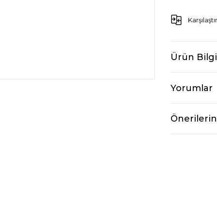
Karşılaştı
Ürün Bilgi
Yorumlar
Önerilerin