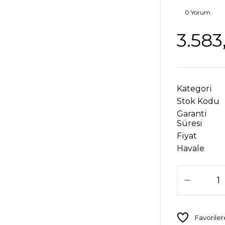
0 Yorum
3.583
Kategori
Stok Kodu
Garanti
Süresi
Fiyat
Havale