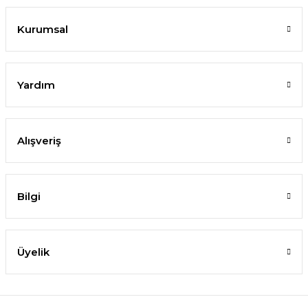
Kurumsal
Yardım
Alışveriş
Bilgi
Üyelik