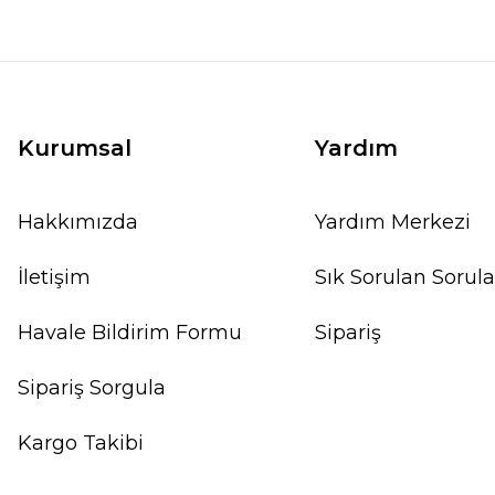
Kurumsal
Yardım
Hakkımızda
Yardım Merkezi
İletişim
Sık Sorulan Sorula
Havale Bildirim Formu
Sipariş
Sipariş Sorgula
Kargo Takibi