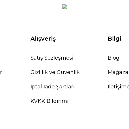
Alışveriş
Bilgi
Satış Sözleşmesi
Blog
r
Gizlilik ve Güvenlik
Mağaza
İptal İade Şartları
İletişim
KVKK Bildirimi