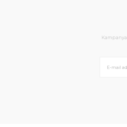
Kampanya v