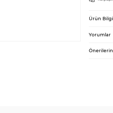
Ürün Bilgi
Yorumlar
Önerilerin