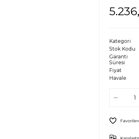
5.236
Kategori
Stok Kodu
Garanti
Süresi
Fiyat
Havale
Karşılaştı