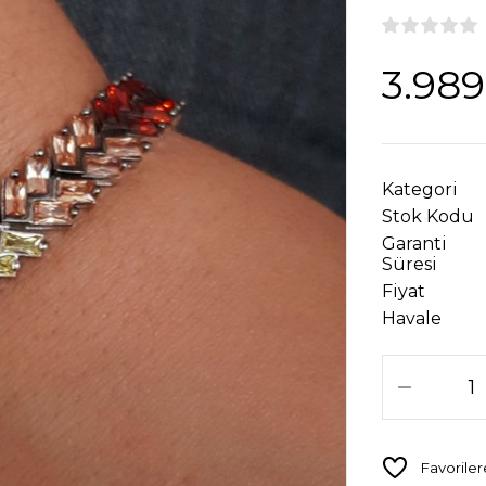
3.989
Kategori
Stok Kodu
Garanti
Süresi
Fiyat
Havale