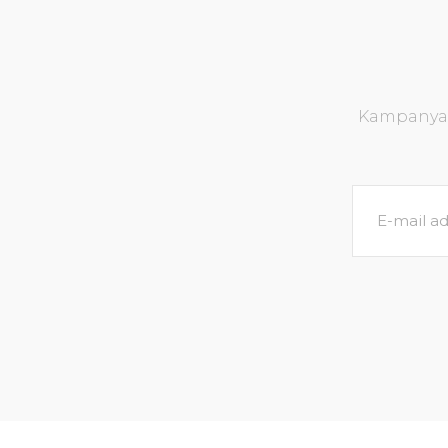
Kampanya v