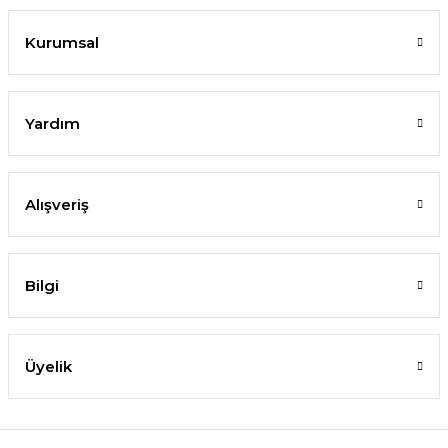
Kurumsal
Yardım
Alışveriş
Bilgi
Üyelik