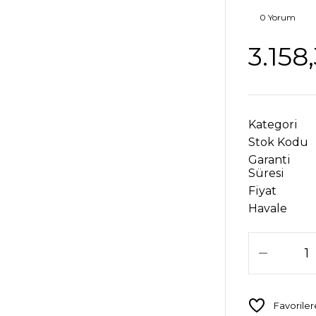
0 Yorum
3.158
Kategori
Stok Kodu
Garanti
Süresi
Fiyat
Havale