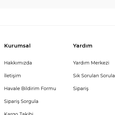
Kurumsal
Yardım
Hakkımızda
Yardım Merkezi
İletişim
Sık Sorulan Sorula
Havale Bildirim Formu
Sipariş
Sipariş Sorgula
Kargo Takibi