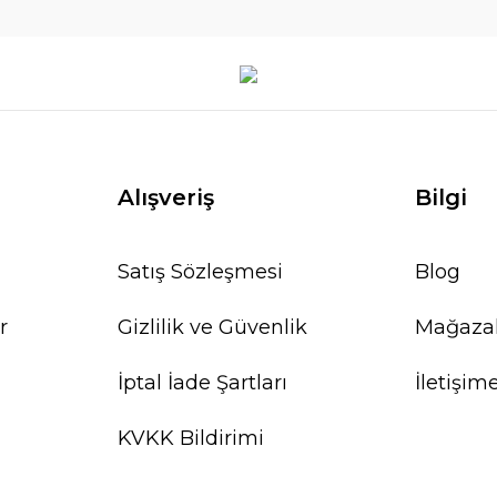
Alışveriş
Bilgi
Satış Sözleşmesi
Blog
r
Gizlilik ve Güvenlik
Mağaza
İptal İade Şartları
İletişim
KVKK Bildirimi