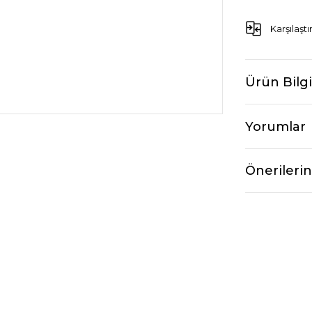
Karşılaştı
Ürün Bilgi
Yorumlar
Önerilerin