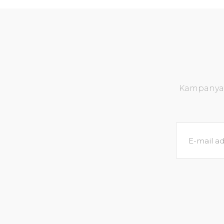
Kampanya v