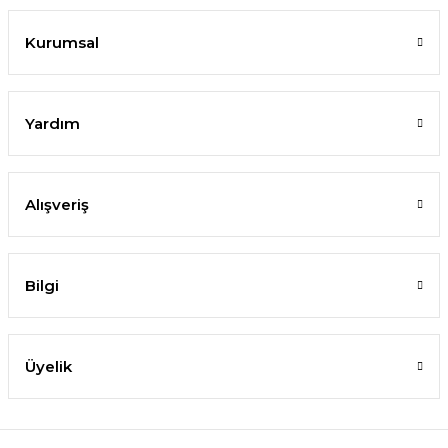
Kurumsal
Yardım
Alışveriş
Bilgi
Üyelik