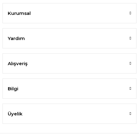
Kurumsal
Yardım
Alışveriş
Bilgi
Üyelik