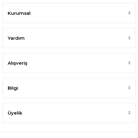
Kurumsal
Yardım
Alışveriş
Bilgi
Üyelik