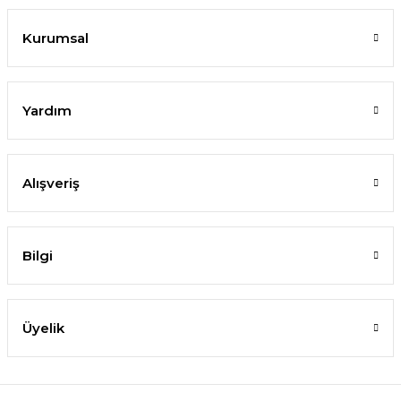
Kurumsal
Yardım
Alışveriş
Bilgi
Üyelik