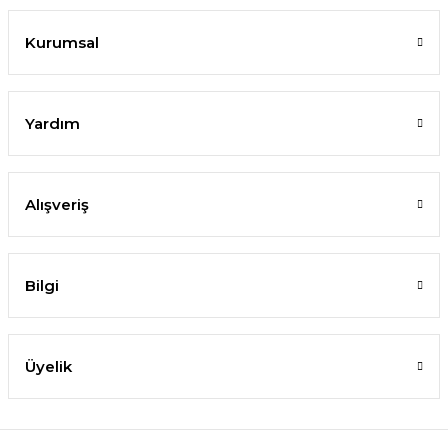
Kurumsal
Yardım
Alışveriş
Bilgi
Üyelik