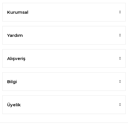
Kurumsal
Yardım
Alışveriş
Bilgi
Üyelik