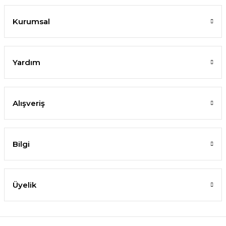
Kurumsal
Yardım
Alışveriş
Bilgi
Üyelik