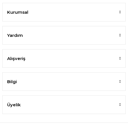
Kurumsal
Yardım
Alışveriş
Bilgi
Üyelik