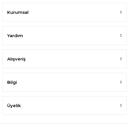
Kurumsal
Yardım
Alışveriş
Bilgi
Üyelik