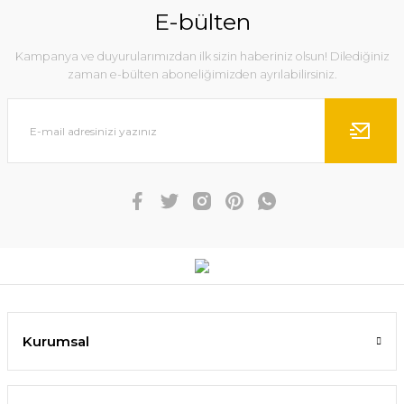
E-bülten
Kampanya ve duyurularımızdan ilk sizin haberiniz olsun! Dilediğiniz
zaman e-bülten aboneliğimizden ayrılabilirsiniz.
Kurumsal